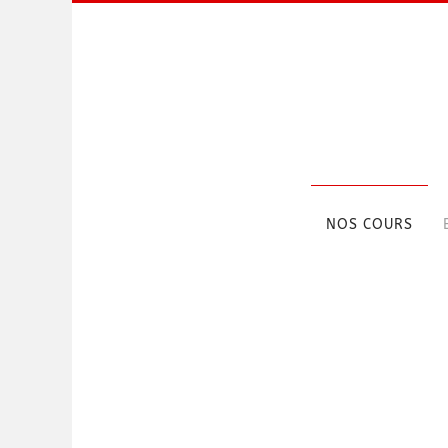
Skip to main content
NOS COURS