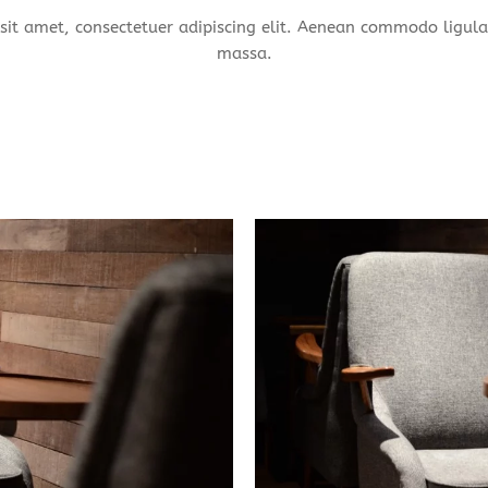
sit amet, consectetuer adipiscing elit. Aenean commodo ligula
massa.