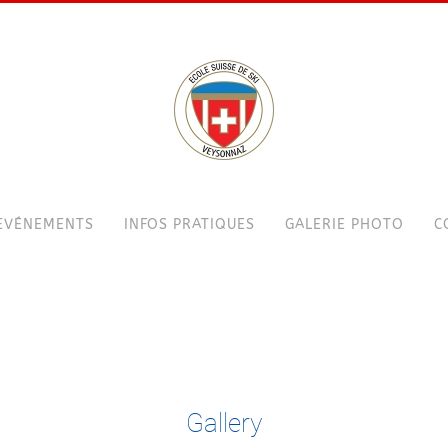
EVÉNEMENTS
INFOS PRATIQUES
GALERIE PHOTO
C
Gallery