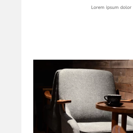
Lorem ipsum dolor 