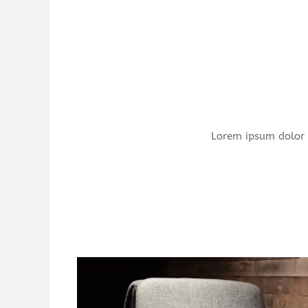
Lorem ipsum dolor 