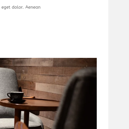
 eget dolor. Aenean