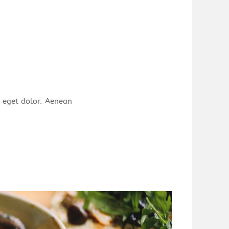
 eget dolor. Aenean