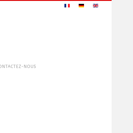
ONTACTEZ-NOUS