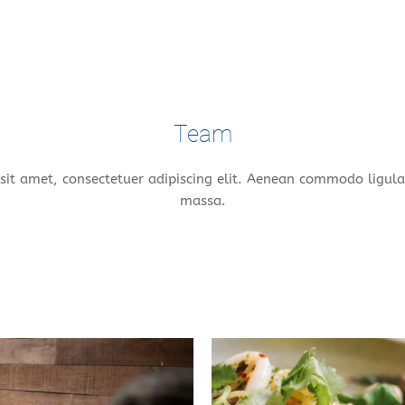
Team
sit amet, consectetuer adipiscing elit. Aenean commodo ligula
massa.