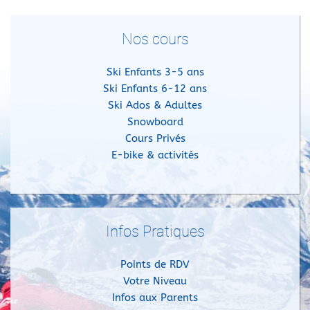
Nos cours
Ski Enfants 3-5 ans
Ski Enfants 6-12 ans
Ski Ados & Adultes
Snowboard
Cours Privés
E-bike & activités
Infos Pratiques
Points de RDV
Votre Niveau
Infos aux Parents