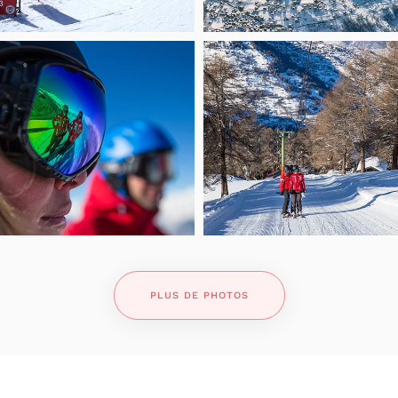
PLUS DE PHOTOS