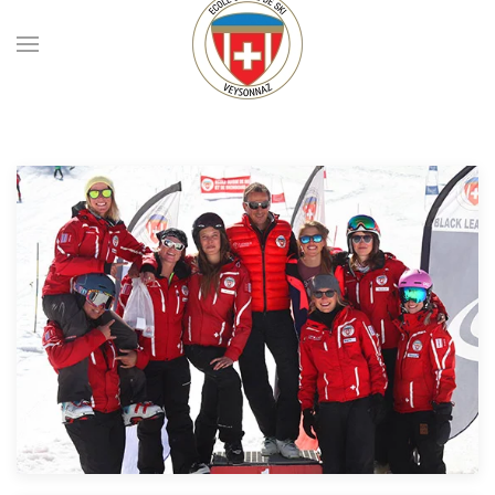
Skip to main content