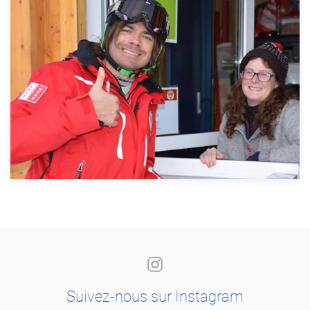
Suivez-nous sur Instagram